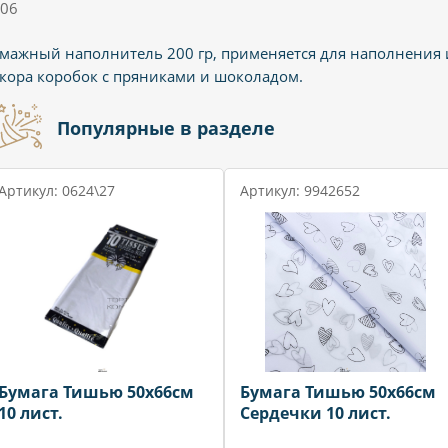
06
мажный наполнитель 200 гр, применяется для наполнения 
кора коробок с пряниками и шоколадом.
Популярные в разделе
Артикул: 0624\27
Артикул: 9942652
Бумага Тишью 50х66см
Бумага Тишью 50х66см
10 лист.
Сердечки 10 лист.