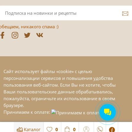
обещаем, никакого спама :)
Сайт использует файлы «cookie» с целью
персонализации сервисов и повышения удобства
пользования веб-сайтом. Если Вы не хотите, чтобы
Ваши пользовательские данные обрабатывались,
пожалуйста, ограничьте их использование в своём
браузере.
Принимаем к оплате:
Каталог
0
0