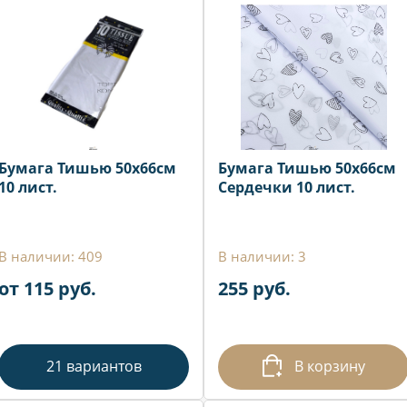
Бумага Тишью 50х66см
Бумага Тишью 50х66см
10 лист.
Сердечки 10 лист.
В наличии: 409
В наличии: 3
от 115 руб.
255 руб.
21 вариантов
В корзину