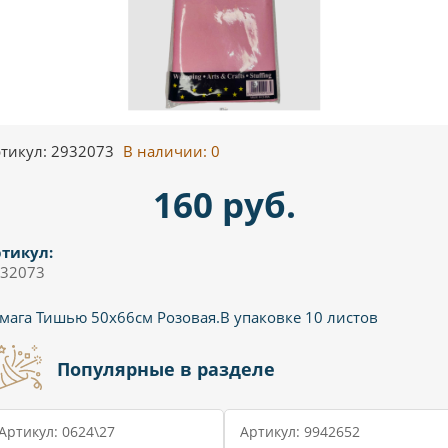
тикул: 2932073
В наличии:
0
160 руб.
тикул:
32073
мага Тишью 50х66см Розовая.В упаковке 10 листов
Популярные в разделе
Артикул: 0624\27
Артикул: 9942652