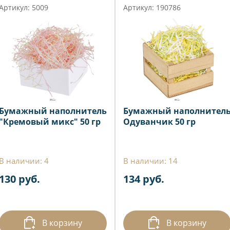
Артикул: 5009
Артикул: 190786
Бумажный наполнитель
Бумажный наполнител
"Кремовый микс" 50 гр
Одуванчик 50 гр
В наличии: 4
В наличии: 14
130 руб.
134 руб.
В корзину
В корзину