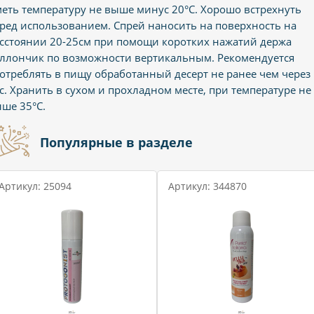
еть температуру не выше минус 20°С. Хорошо встрехнуть
ред использованием. Спрей наносить на поверхность на
сстоянии 20-25см при помощи коротких нажатий держа
ллончик по возможности вертикальным. Рекомендуется
отреблять в пищу обработанный десерт не ранее чем через 
с. Хранить в сухом и прохладном месте, при температуре не
ше 35°С.
Популярные в разделе
Артикул: 25094
Артикул: 344870