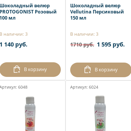
Шоколадный велюр
Шоколадный велюр
PROTOGONIST Розовый
Vellutina Персиковый
100 мл
150 мл
В наличии: 3
В наличии: 3
1 140 руб.
1 595 руб.
1710 руб.
В корзину
В корзину
Артикул: 6048
Артикул: 6024