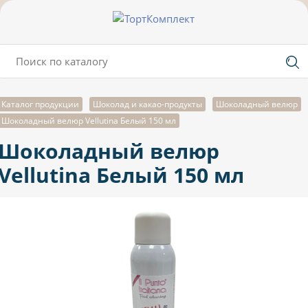
Каталог продукции
Шоколад и какао-продукты
Шоколадный велюр
Шоколадный велюр Vellutina Белый 150 мл
Шоколадный велюр
Vellutina Белый 150 мл