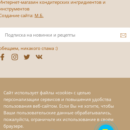
Интернет-магазин кондитерских ингридиентов и
инструментов
Создание сайта:
М.Б.
обещаем, никакого спама :)
Сайт использует файлы «cookie» с целью
персонализации сервисов и повышения удобства
пользования веб-сайтом. Если Вы не хотите, чтобы
Ваши пользовательские данные обрабатывались,
пожалуйста, ограничьте их использование в своём
браузере.