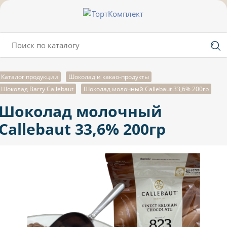
Каталог продукции
Шоколад и какао-продукты
Шоколад Barry Callebaut
Шоколад молочный Callebaut 33,6% 200гр
Шоколад молочный
Callebaut 33,6% 200гр