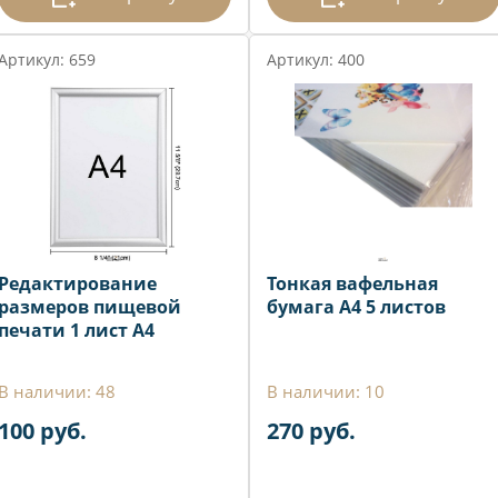
Артикул: 659
Артикул: 400
Редактирование
Тонкая вафельная
размеров пищевой
бумага А4 5 листов
печати 1 лист А4
В наличии: 48
В наличии: 10
100 руб.
270 руб.