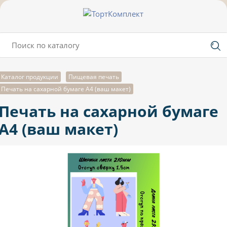
Каталог продукции
Пищевая печать
Печать на сахарной бумаге А4 (ваш макет)
Печать на сахарной бумаге
А4 (ваш макет)