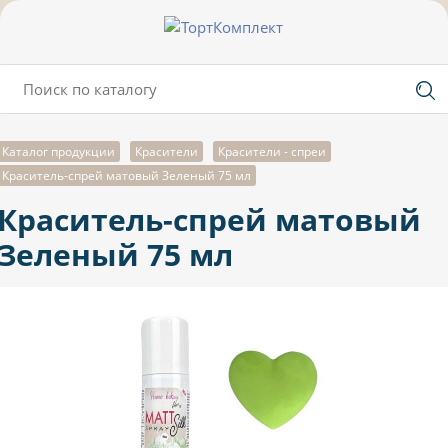
Каталог продукции
Красители
Красители - спреи
Краситель-спрей матовый Зеленый 75 мл
Краситель-спрей матовый
Зеленый 75 мл