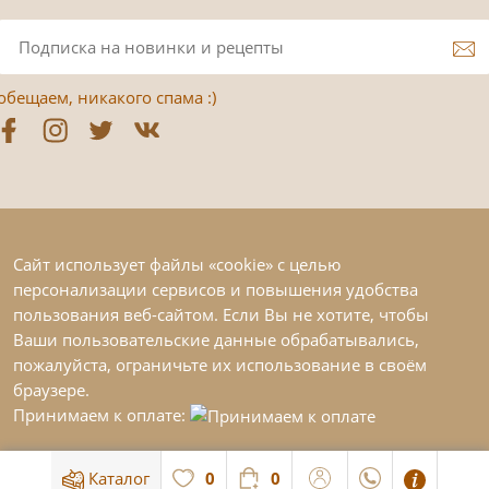
обещаем, никакого спама :)
Сайт использует файлы «cookie» с целью
персонализации сервисов и повышения удобства
пользования веб-сайтом. Если Вы не хотите, чтобы
Ваши пользовательские данные обрабатывались,
пожалуйста, ограничьте их использование в своём
браузере.
Принимаем к оплате:
Каталог
0
0