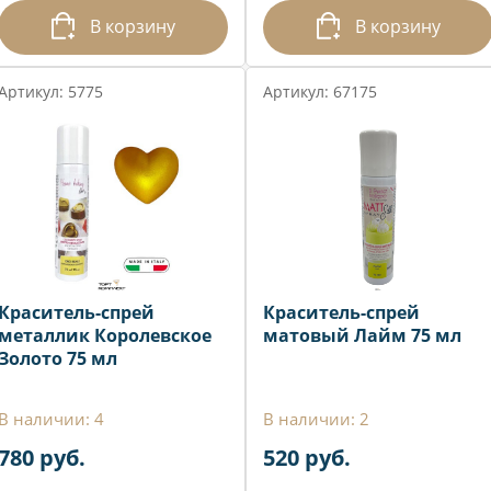
В корзину
В корзину
Артикул: 5775
Артикул: 67175
Краситель-спрей
Краситель-спрей
металлик Королевское
матовый Лайм 75 мл
Золото 75 мл
В наличии: 4
В наличии: 2
780 руб.
520 руб.