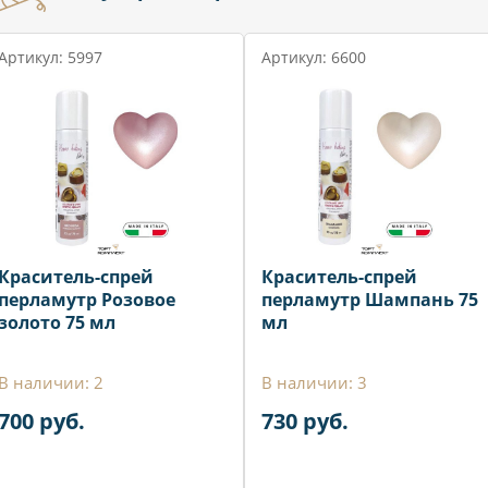
Артикул: 5997
Артикул: 6600
Краситель-спрей
Краситель-спрей
перламутр Розовое
перламутр Шампань 75
золото 75 мл
мл
В наличии: 2
В наличии: 3
700 руб.
730 руб.