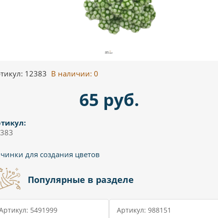
тикул: 12383
В наличии:
0
65 руб.
тикул:
383
чинки для создания цветов
Популярные в разделе
Артикул: 5491999
Артикул: 988151