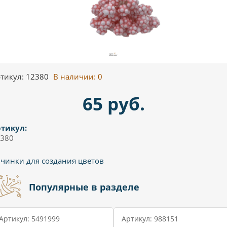
тикул: 12380
В наличии:
0
65 руб.
тикул:
380
чинки для создания цветов
Популярные в разделе
Артикул: 5491999
Артикул: 988151