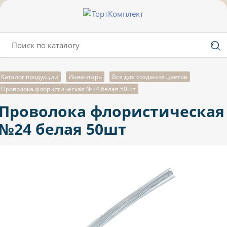
Каталог продукции
Инвентарь
Все для создания цветов
Проволока флористическая №24 белая 50шт
Проволока флористическая
№24 белая 50шт