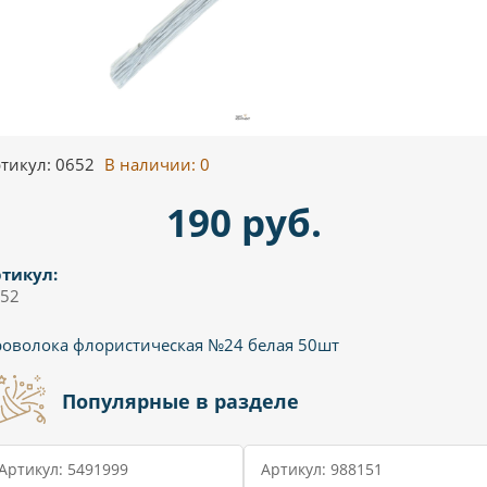
тикул: 0652
В наличии:
0
190 руб.
тикул:
52
оволока флористическая №24 белая 50шт
Популярные в разделе
Артикул: 5491999
Артикул: 988151