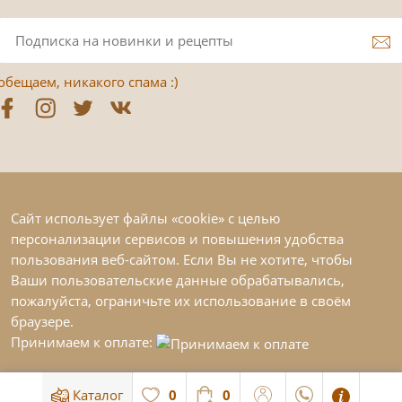
обещаем, никакого спама :)
Сайт использует файлы «cookie» с целью
персонализации сервисов и повышения удобства
пользования веб-сайтом. Если Вы не хотите, чтобы
Ваши пользовательские данные обрабатывались,
пожалуйста, ограничьте их использование в своём
браузере.
Принимаем к оплате:
Каталог
0
0