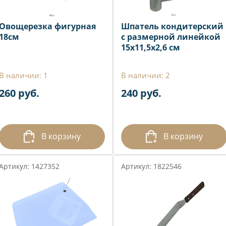
Овощерезка фигурная
Шпатель кондитерский
18см
с размерной линейкой
15x11,5x2,6 см
В наличии: 1
В наличии: 2
260 руб.
240 руб.
В корзину
В корзину
Артикул: 1427352
Артикул: 1822546