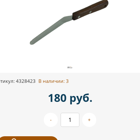
тикул: 4328423
В наличии:
3
180 руб.
-
+