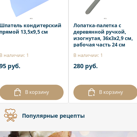
Шпатель кондитерский
Лопатка-палетка с
прямой 13,5х9,5 см
деревянной ручкой,
изогнутая, 36x3x2,9 см,
рабочая часть 24 см
В наличии: 1
В наличии: 1
95 руб.
280 руб.
В корзину
В корзину
Популярные рецепты