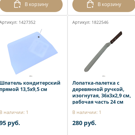
В корзину
В корзину
Артикул: 1427352
Артикул: 1822546
Шпатель кондитерский
Лопатка-палетка с
прямой 13,5х9,5 см
деревянной ручкой,
изогнутая, 36x3x2,9 см,
рабочая часть 24 см
В наличии: 1
В наличии: 1
95 руб.
280 руб.