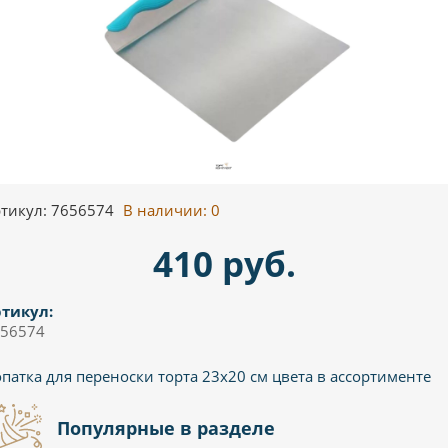
тикул: 7656574
В наличии:
0
410 руб.
тикул:
56574
патка для переноски торта 23х20 см цвета в ассортименте
Популярные в разделе