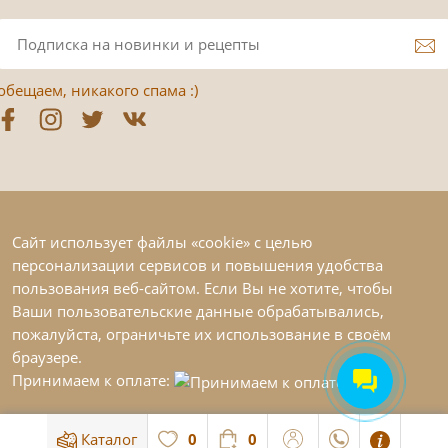
обещаем, никакого спама :)
Сайт использует файлы «cookie» с целью
персонализации сервисов и повышения удобства
пользования веб-сайтом. Если Вы не хотите, чтобы
Ваши пользовательские данные обрабатывались,
пожалуйста, ограничьте их использование в своём
браузере.
Принимаем к оплате:
Каталог
0
0