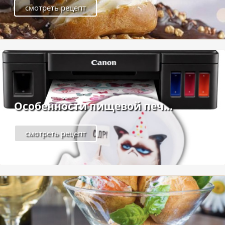
смотреть рецепт
Особенности пищевой печ...
смотреть рецепт