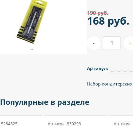
190 руб.
168 руб.
-
+
Артикул:
Набор кондитерских
Популярные в разделе
 5284325
Артикул: 830293
Артикул: