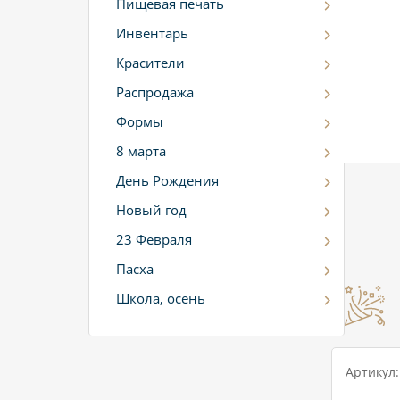
Пищевая печать
Инвентарь
Красители
Распродажа
Формы
8 марта
День Рождения
Новый год
23 Февраля
Пасха
Школа, осень
Артикул: