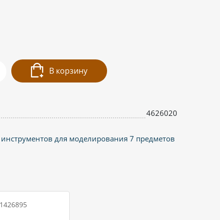
В корзину
4626020
 инструментов для моделирования 7 предметов
 1426895