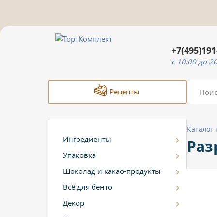
+7(495)191
c 10:00 до 2
Рецепты
Каталог
Ингредиенты
Раз
Упаковка
Шоколад и какао-продукты
Всё для бенто
Декор