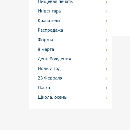
Пищевая печать
Инвентарь
Красители
Распродажа
Формы
8 марта
День Рождения
Новый год
23 Февраля
Пасха
Школа, осень