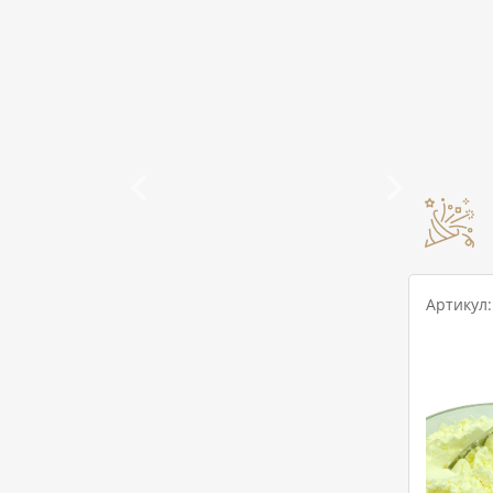
Артикул: