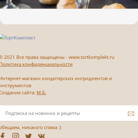
©
2021 Все права защищены - www.tortkomplekt.ru
Политика конфиденциальности
Интернет-магазин кондитерских ингридиентов и
инструментов
Создание сайта:
М.Б.
обещаем, никакого спама :)