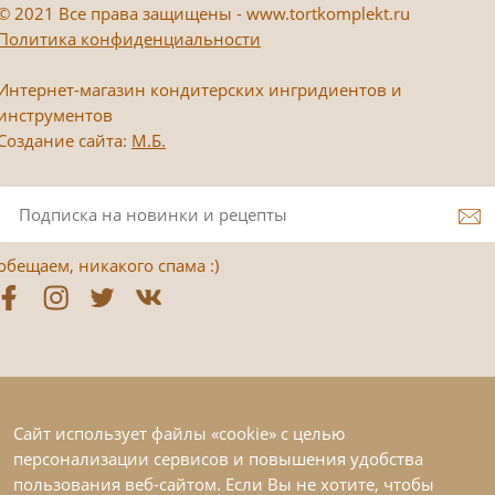
©
2021 Все права защищены - www.tortkomplekt.ru
Политика конфиденциальности
Интернет-магазин кондитерских ингридиентов и
инструментов
Создание сайта:
М.Б.
обещаем, никакого спама :)
Сайт использует файлы «cookie» с целью
персонализации сервисов и повышения удобства
пользования веб-сайтом. Если Вы не хотите, чтобы