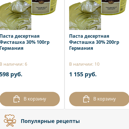
Паста десертная
Паста десертная
Фисташка 30% 100гр
Фисташка 30% 200гр
Германия
Германия
В наличии: 6
В наличии: 10
598 руб.
1 155 руб.
В корзину
В корзину
Популярные рецепты