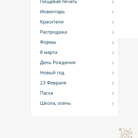
Пищевая печать
Инвентарь
Красители
Распродажа
Формы
8 марта
День Рождения
Новый год
23 Февраля
Пасха
Школа, осень