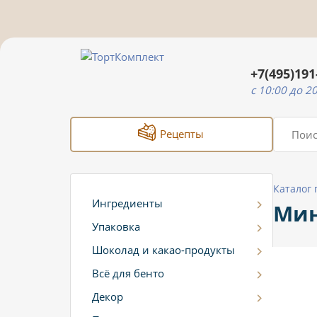
+7(495)191
c 10:00 до 2
Рецепты
Каталог
Ингредиенты
Мин
Упаковка
Шоколад и какао-продукты
Всё для бенто
Декор