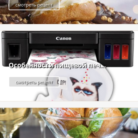
смотреть рецепт
Особенности пищевой печ...
смотреть рецепт