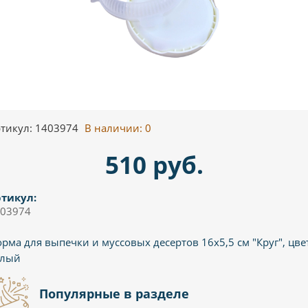
тикул: 1403974
В наличии:
0
510 руб.
тикул:
03974
рма для выпечки и муссовых десертов 16х5,5 см "Круг", цве
елый
Популярные в разделе