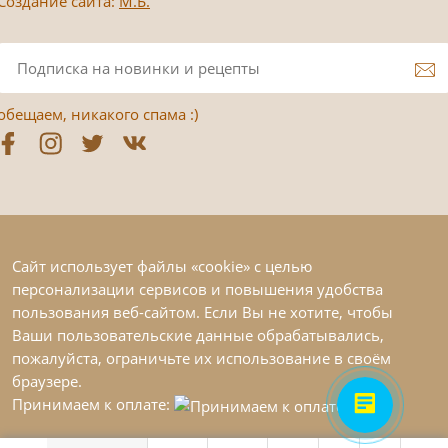
Создание сайта:
М.Б.
обещаем, никакого спама :)
Сайт использует файлы «cookie» с целью
персонализации сервисов и повышения удобства
пользования веб-сайтом. Если Вы не хотите, чтобы
Ваши пользовательские данные обрабатывались,
пожалуйста, ограничьте их использование в своём
браузере.
Принимаем к оплате: