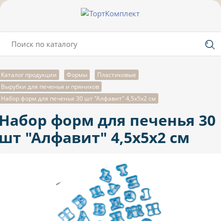
Каталог продукции
Формы
Пластиковые
Вырубки для печенья и пряников
Набор форм для печенья 30 шт "Алфавит" 4,5х5х2 см
Набор форм для печенья 30
шт "Алфавит" 4,5х5х2 см