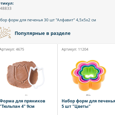
тикул:
48833
бор форм для печенья 30 шт "Алфавит" 4,5х5х2 см
Популярные в разделе
Артикул: 4675
Артикул: 11204
Форма для пряников
Набор форм для печень
"Тюльпан 4" 9см
5 шт "Цветы"