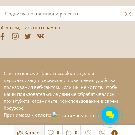
обещаем, никакого спама :)
Сайт использует файлы «cookie» с целью
персонализации сервисов и повышения удобства
пользования веб-сайтом. Если Вы не хотите, чтобы
Ваши пользовательские данные обрабатывались,
пожалуйста, ограничьте их использование в своём
браузере.
Принимаем к оплате:
Каталог
0
0