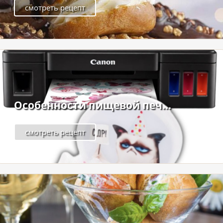
смотреть рецепт
Особенности пищевой печ...
смотреть рецепт