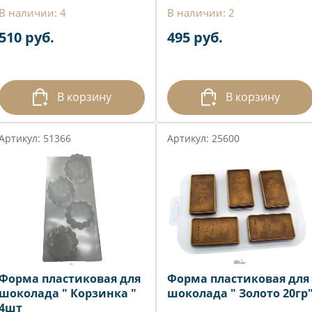
В наличии: 4
В наличии: 2
510 руб.
495 руб.
В корзину
В корзину
Артикул: 51366
Артикул: 25600
Форма пластиковая для
Форма пластиковая для
шоколада " Корзинка "
шоколада " Золото 20гр
4шт