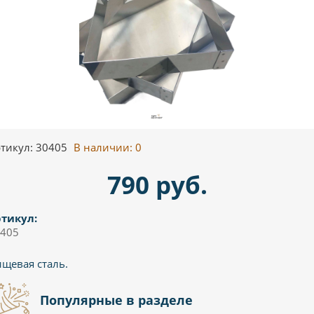
тикул: 30405
В наличии:
0
790 руб.
тикул:
405
щевая сталь.
Популярные в разделе