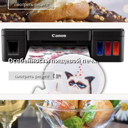
смотреть рецепт
Особенности пищевой печ...
смотреть рецепт