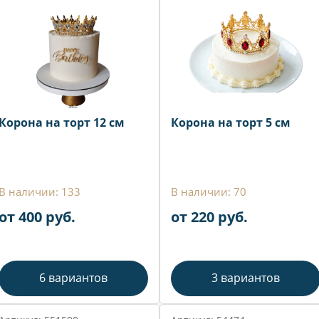
Корона на торт 12 см
Корона на торт 5 см
В наличии: 133
В наличии: 70
от 400 руб.
от 220 руб.
6 вариантов
3 вариантов