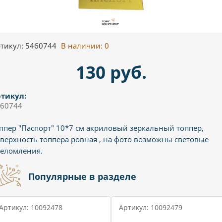
тикул: 5460744
В наличии:
0
130 руб.
тикул:
60744
ппер "Паспорт" 10*7 см акриловый зеркальный топпер,
верхность топпера ровная , на фото возможны световые
еломления.
Популярные в разделе
Артикул: 10092478
Артикул: 10092479