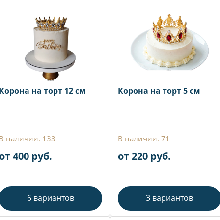
Корона на торт 12 см
Корона на торт 5 см
В наличии: 133
В наличии: 71
от 400 руб.
от 220 руб.
6 вариантов
3 вариантов