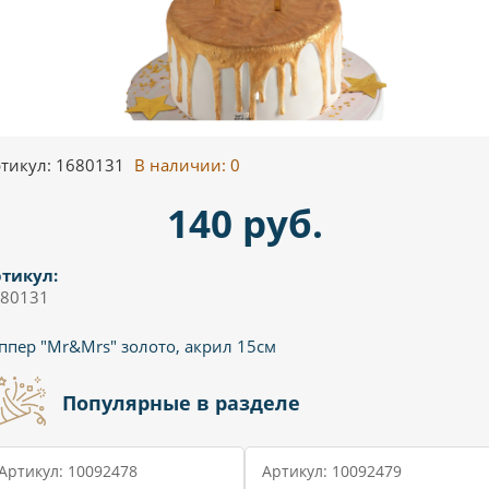
тикул: 1680131
В наличии:
0
140 руб.
тикул:
80131
ппер "Mr&Mrs" золото, акрил 15см
Популярные в разделе
Артикул: 10092478
Артикул: 10092479