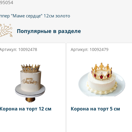
95054
ппер "Маме сердце" 12см золото
Популярные в разделе
Артикул: 10092478
Артикул: 10092479
Корона на торт 12 см
Корона на торт 5 см