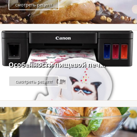
смотреть рецепт
Особенности пищевой печ...
смотреть рецепт