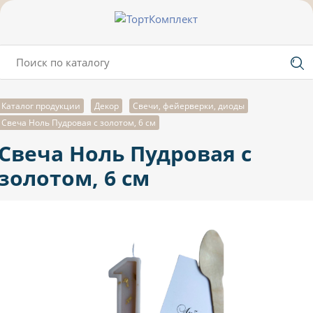
Каталог продукции
Декор
Свечи, фейерверки, диоды
Свеча Ноль Пудровая с золотом, 6 см
Свеча Ноль Пудровая с
золотом, 6 см