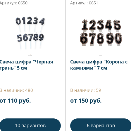
Артикул: 0650
Артикул: 0651
Свеча цифра "Черная
Свеча цифра "Корона с
грань" 5 см
камнями" 7 см
В наличии: 480
В наличии: 59
от 110 руб.
от 150 руб.
10 вариантов
6 вариантов