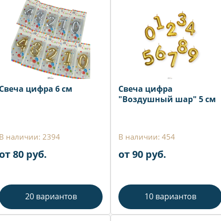
Свеча цифра 6 см
Свеча цифра
"Воздушный шар" 5 см
В наличии: 2394
В наличии: 454
от 80 руб.
от 90 руб.
20 вариантов
10 вариантов