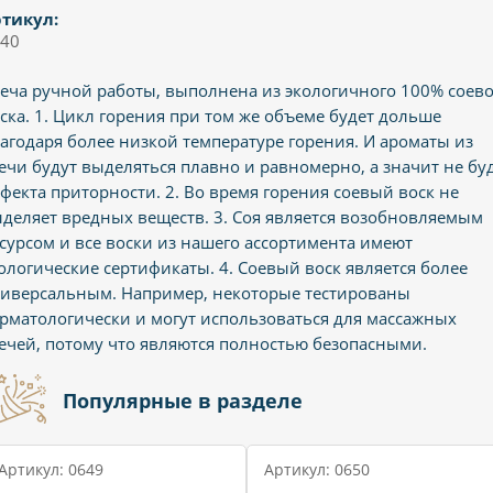
тикул:
40
еча ручной работы, выполнена из экологичного 100% соево
ска. 1. Цикл горения при том же объеме будет дольше
агодаря более низкой температуре горения. И ароматы из
ечи будут выделяться плавно и равномерно, а значит не бу
фекта приторности. 2. Во время горения соевый воск не
деляет вредных веществ. 3. Соя является возобновляемым
сурсом и все воски из нашего ассортимента имеют
ологические сертификаты. 4. Соевый воск является более
иверсальным. Например, некоторые тестированы
рматологически и могут использоваться для массажных
ечей, потому что являются полностью безопасными.
Популярные в разделе
Артикул: 0649
Артикул: 0650