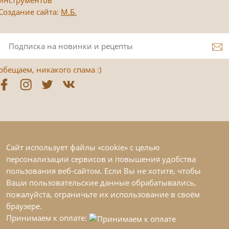
Создание сайта:
М.Б.
обещаем, никакого спама :)
Сайт использует файлы «cookie» с целью
персонализации сервисов и повышения удобства
пользования веб-сайтом. Если Вы не хотите, чтобы
Ваши пользовательские данные обрабатывались,
пожалуйста, ограничьте их использование в своём
браузере.
Принимаем к оплате: