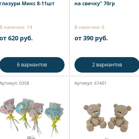
глазури Микс 8-11шт
на свечку" 70гр
В наличии: 14
В наличии: 6
от 620 руб.
от 390 руб.
6 вариантов
2 вариантов
Артикул: 0358
Артикул: 67401