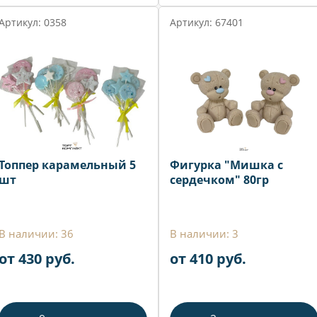
Артикул: 0358
Артикул: 67401
Топпер карамельный 5
Фигурка "Мишка с
шт
сердечком" 80гр
В наличии: 36
В наличии: 3
от 430 руб.
от 410 руб.