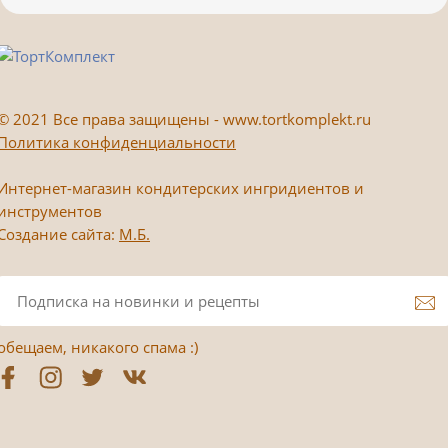
©
2021 Все права защищены - www.tortkomplekt.ru
Политика конфиденциальности
Интернет-магазин кондитерских ингридиентов и
инструментов
Создание сайта:
М.Б.
обещаем, никакого спама :)