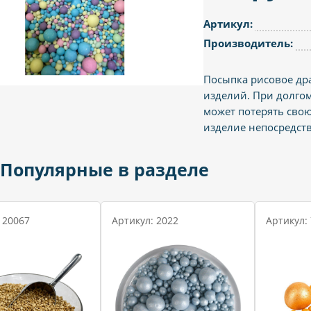
Артикул:
Производитель:
Посыпка рисовое др
изделий. При долгом
может потерять свою
изделие непосредст
Популярные в разделе
 20067
Артикул: 2022
Артикул: