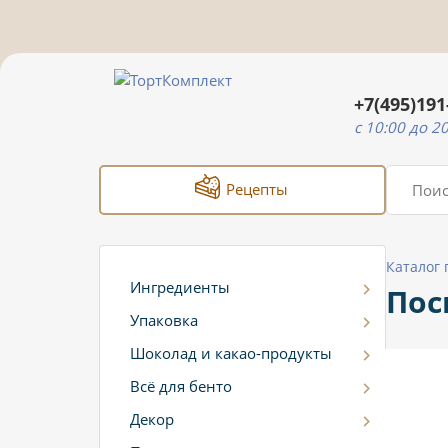
+7(495)191
c 10:00 до 2
Рецепты
Каталог
Ингредиенты
Пос
Упаковка
Шоколад и какао-продукты
Всё для бенто
Декор