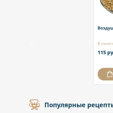
Воздуш
В налич
115 ру
Популярные рецепт