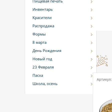
Пищевая печать
Инвентарь
Красители
Распродажа
Формы
8 марта
День Рождения
Новый год
23 Февраля
Пасха
Артикул:
Школа, осень