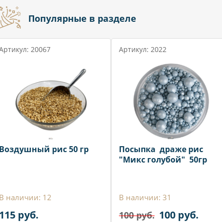
Популярные в разделе
Артикул: 20067
Артикул: 2022
Воздушный рис 50 гр
Посыпка драже рис
"Микс голубой" 50гр
В наличии: 12
В наличии: 31
115 руб.
100 руб.
100 руб.