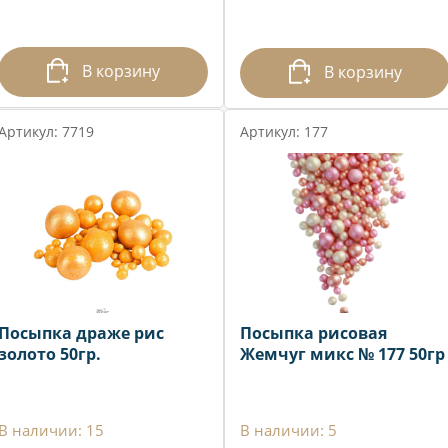
В корзину
В корзину
Артикул: 7719
Артикул: 177
Посыпка драже рис
Посыпка рисовая
золото 50гр.
Жемчуг микс № 177 50гр
В наличии: 15
В наличии: 5