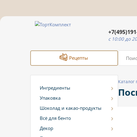
+7(495)191
c 10:00 до 2
Рецепты
Каталог
Ингредиенты
Пос
Упаковка
Шоколад и какао-продукты
Всё для бенто
Декор