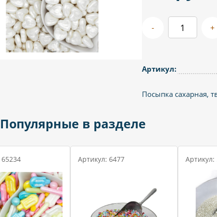
-
+
Артикул:
Посыпка сахарная, т
Популярные в разделе
 65234
Артикул: 6477
Артикул: