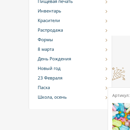
Пищевая печать
Инвентарь
Красители
Распродажа
Формы
8 марта
День Рождения
Новый год
23 Февраля
Пасха
Артикул:
Школа, осень