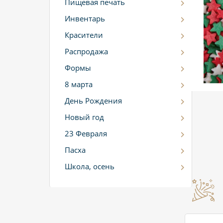
Пищевая печать
Инвентарь
Красители
Распродажа
Формы
8 марта
День Рождения
Новый год
23 Февраля
Пасха
Школа, осень