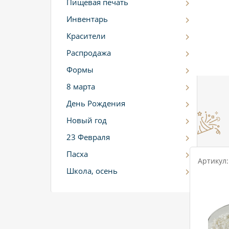
Пищевая печать
Инвентарь
Красители
Распродажа
Формы
8 марта
День Рождения
Новый год
23 Февраля
Пасха
Артикул:
Школа, осень