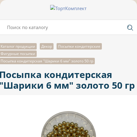
Каталог продукции
Декор
Посыпки кондитерские
Фигурные посыпки
Посыпка кондитерская "Шарики 6 мм" золото 50 гр
Посыпка кондитерская
"Шарики 6 мм" золото 50 гр