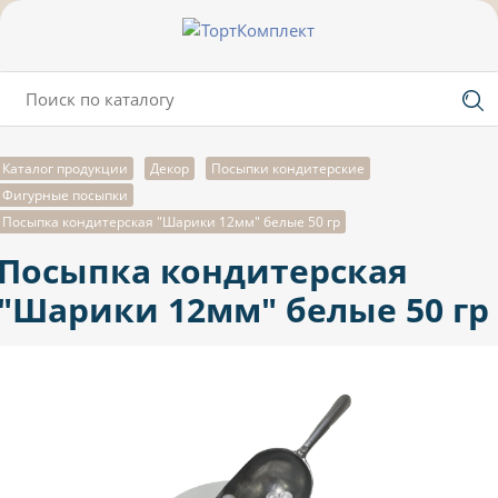
Каталог продукции
Декор
Посыпки кондитерские
Фигурные посыпки
Посыпка кондитерская "Шарики 12мм" белые 50 гр
Посыпка кондитерская
"Шарики 12мм" белые 50 гр