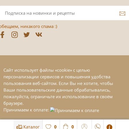
обещаем, никакого спама :)
Сайт использует файлы «cookie» с целью
персонализации сервисов и повышения удобства
пользования веб-сайтом. Если Вы не хотите, чтобы
Ваши пользовательские данные обрабатывались,
пожалуйста, ограничьте их использование в своём
браузере.
Принимаем к оплате:
Каталог
0
0