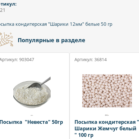
тикул:
21
сыпка кондитерская "Шарики 12мм" белые 50 гр
Популярные в разделе
Артикул: 903047
Артикул: 36814
Посыпка "Невеста" 50гр
Посыпка кондитерская 
Шарики Жемчуг белый
" 100 гр