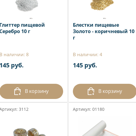
Глиттер пищевой
Блестки пищевые
Серебро 10 г
Золото - коричневый 10
г
В наличии: 8
В наличии: 4
145 руб.
145 руб.
В корзину
В корзину
Артикул: 3112
Артикул: 01180