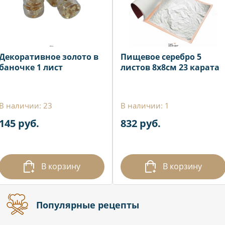
Декоративное золото в
Пищевое серебро 5
баночке 1 лист
листов 8х8см 23 карата
В наличии: 23
В наличии: 1
145 руб.
832 руб.
В корзину
В корзину
Популярные рецепты