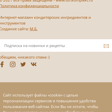
Политика конфиденциальности
Интернет-магазин кондитерских ингридиентов и
инструментов
Создание сайта:
М.Б.
обещаем, никакого спама :)
Сайт использует файлы «cookie» с целью
персонализации сервисов и повышения удобства
пользования веб-сайтом. Если Вы не хотите, чтобы