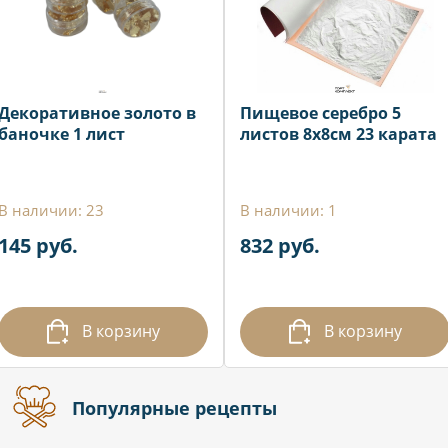
Декоративное золото в
Пищевое серебро 5
баночке 1 лист
листов 8х8см 23 карата
В наличии: 23
В наличии: 1
145 руб.
832 руб.
В корзину
В корзину
Популярные рецепты