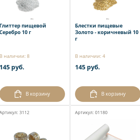
Глиттер пищевой
Блестки пищевые
Серебро 10 г
Золото - коричневый 10
г
В наличии: 8
В наличии: 4
145 руб.
145 руб.
В корзину
В корзину
Артикул: 3112
Артикул: 01180