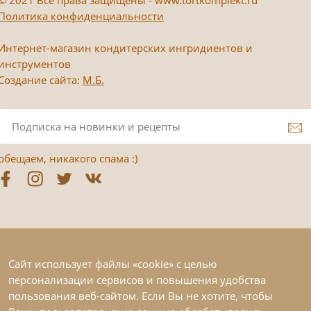
Политика конфиденциальности
Интернет-магазин кондитерских ингридиентов и
инструментов
Создание сайта:
М.Б.
обещаем, никакого спама :)
Сайт использует файлы «cookie» с целью
персонализации сервисов и повышения удобства
пользования веб-сайтом. Если Вы не хотите, чтобы