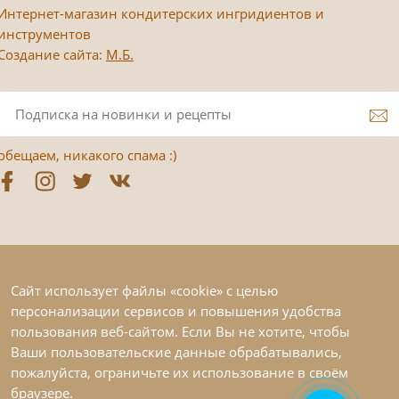
Интернет-магазин кондитерских ингридиентов и
инструментов
Создание сайта:
М.Б.
обещаем, никакого спама :)
Сайт использует файлы «cookie» с целью
персонализации сервисов и повышения удобства
пользования веб-сайтом. Если Вы не хотите, чтобы
Ваши пользовательские данные обрабатывались,
пожалуйста, ограничьте их использование в своём
браузере.