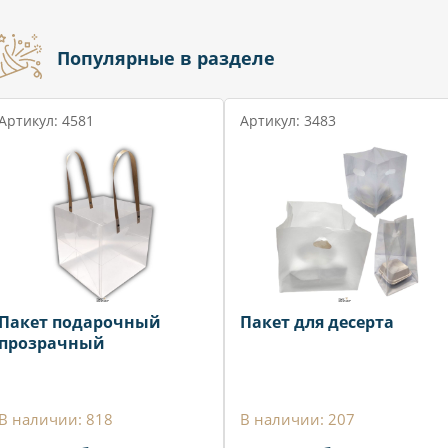
Популярные в разделе
Артикул: 4581
Артикул: 3483
Пакет подарочный
Пакет для десерта
прозрачный
В наличии: 818
В наличии: 207