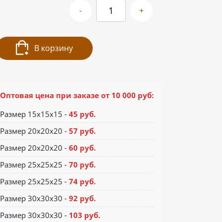
-
+
В корзину
Оптовая цена при заказе от 10 000 руб:
Размер 15х15х15 -
45 руб.
Размер 20х20х20 -
57 руб.
Размер 20х20х20 -
60 руб.
Размер 25х25х25 -
70 руб.
Размер 25х25х25 -
74 руб.
Размер 30х30х30 -
92 руб.
Размер 30х30х30 -
103 руб.