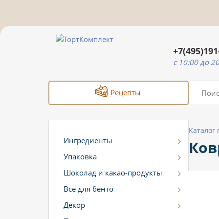
+7(495)191
c 10:00 до 2
Рецепты
Каталог
Ингредиенты
Ков
Упаковка
Шоколад и какао-продукты
Всё для бенто
Декор