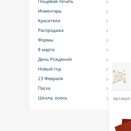
Пищевая печать
Инвентарь
Красители
Распродажа
Формы
8 марта
День Рождения
Новый год
23 Февраля
Пасха
Школа, осень
Артикул: