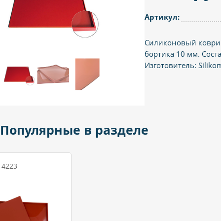
Артикул:
Силиконовый коврик
бортика 10 мм. Сост
Изготовитель: Silikoma
Популярные в разделе
 4223