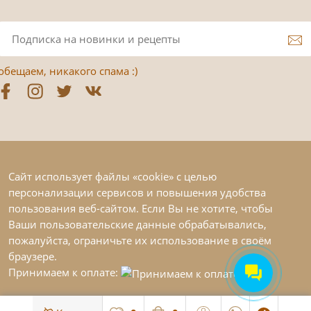
обещаем, никакого спама :)
Сайт использует файлы «cookie» с целью
персонализации сервисов и повышения удобства
пользования веб-сайтом. Если Вы не хотите, чтобы
Ваши пользовательские данные обрабатывались,
пожалуйста, ограничьте их использование в своём
браузере.
Принимаем к оплате: