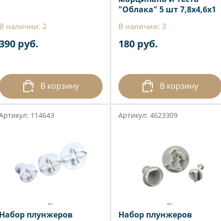
"Облака" 5 шт 7,8х4,6х1
см
В наличии: 2
В наличии: 3
390 руб.
180 руб.
В корзину
В корзину
Артикул: 114643
Артикул: 4623309
Набор плунжеров
Набор плунжеров