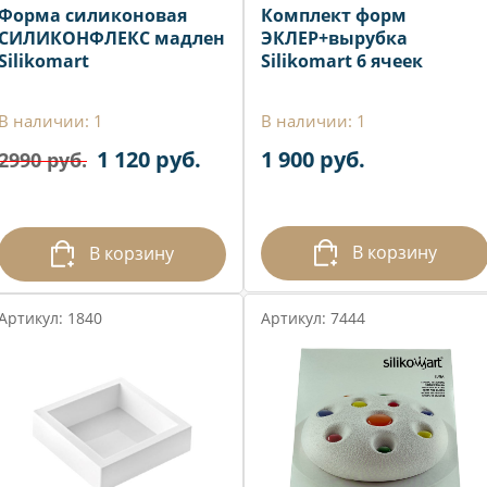
Форма силиконовая
Комплект форм
СИЛИКОНФЛЕКС мадлен
ЭКЛЕР+вырубка
Silikomart
Silikomart 6 ячеек
В наличии: 1
В наличии: 1
1 120 руб.
1 900 руб.
2990 руб.
В корзину
В корзину
Артикул: 1840
Артикул: 7444