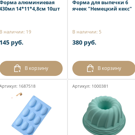
Форма алюминиевая
Форма для выпечки 6
430мл 14*11*4,8см 10шт
ячеек "Немецкий кекс"
В наличии: 19
В наличии: 5
145 руб.
380 руб.
В корзину
В корзину
Артикул: 1687518
Артикул: 1000381