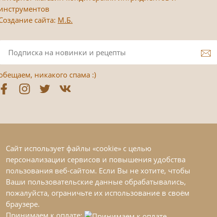
инструментов
Создание сайта:
М.Б.
обещаем, никакого спама :)
Сайт использует файлы «cookie» с целью
персонализации сервисов и повышения удобства
пользования веб-сайтом. Если Вы не хотите, чтобы
Ваши пользовательские данные обрабатывались,
пожалуйста, ограничьте их использование в своём
браузере.
Принимаем к оплате: