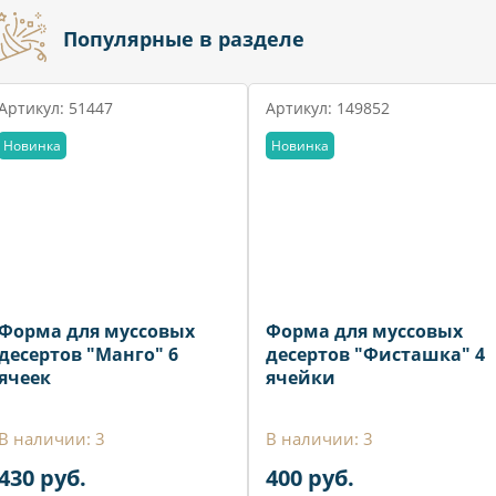
Популярные в разделе
Артикул: 51447
Артикул: 149852
Новинка
Новинка
Форма для муссовых
Форма для муссовых
десертов "Манго" 6
десертов "Фисташка" 4
ячеек
ячейки
В наличии: 3
В наличии: 3
430 руб.
400 руб.