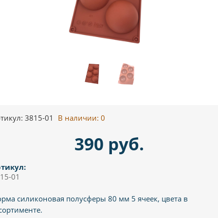
тикул: 3815-01
В наличии:
0
390 руб.
тикул:
15-01
рма силиконовая полусферы 80 мм 5 ячеек, цвета в
сортименте.