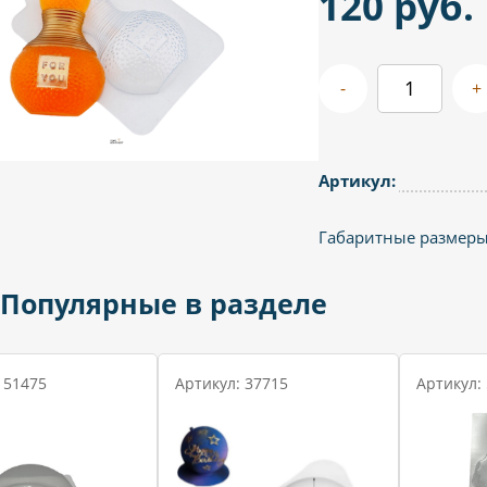
120 руб.
-
+
Артикул:
Габаритные размеры 
Популярные в разделе
 51475
Артикул: 37715
Артикул: