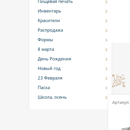
Пищевая печать
Инвентарь
Красители
Распродажа
Формы
8 марта
День Рождения
Новый год
23 Февраля
Пасха
Школа, осень
Артикул: